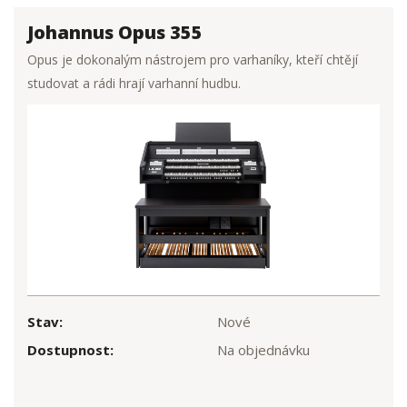
Johannus Opus 355
Opus je dokonalým nástrojem pro varhaníky, kteří chtějí
studovat a rádi hrají varhanní hudbu.
Stav:
Nové
Dostupnost:
Na objednávku