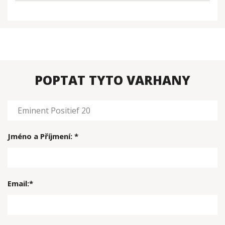
POPTAT TYTO VARHANY
Jméno a Příjmení: *
Email:*