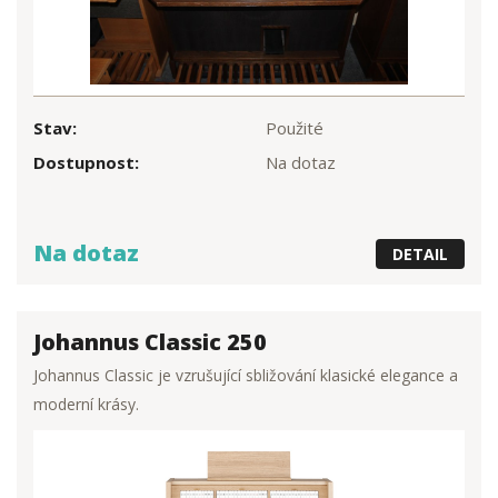
Stav:
Použité
Dostupnost:
Na dotaz
Na dotaz
DETAIL
Johannus Classic 250
Johannus Classic je vzrušující sbližování klasické elegance a
moderní krásy.