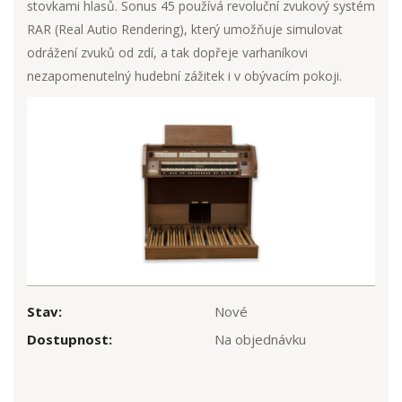
stovkami hlasů. Sonus 45 používá revoluční zvukový systém
RAR (Real Autio Rendering), který umožňuje simulovat
odrážení zvuků od zdí, a tak dopřeje varhaníkovi
nezapomenutelný hudební zážitek i v obývacím pokoji.
Stav:
Nové
Dostupnost:
Na objednávku