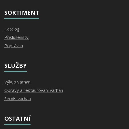
SORTIMENT
Katalog
Příslušenství
Poptávka
SLUŽBY
Výkup varhan
Opravy a restaurování varhan
Servis varhan
OSTATNÍ