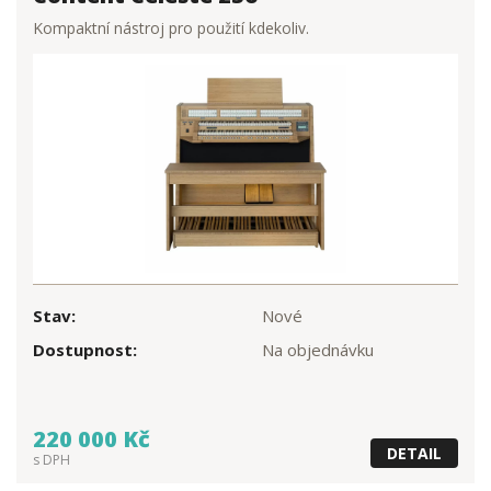
Kompaktní nástroj pro použití kdekoliv.
Stav:
Nové
Dostupnost:
Na objednávku
220 000 Kč
DETAIL
s DPH