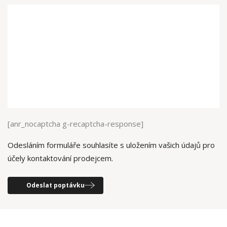
[anr_nocaptcha g-recaptcha-response]
Odesláním formuláře souhlasíte s uložením vašich údajů pro
účely kontaktování prodejcem.