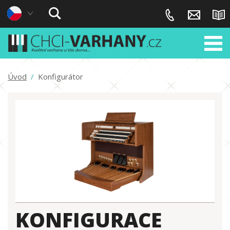
Úvod
/
Konfigurátor
KONFIGURACE