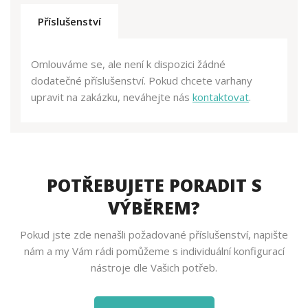
Příslušenství
Omlouváme se, ale není k dispozici žádné
dodatečné příslušenství. Pokud chcete varhany
upravit na zakázku, neváhejte nás
kontaktovat
.
POTŘEBUJETE PORADIT S
VÝBĚREM?
Pokud jste zde nenašli požadované příslušenství, napište
nám a my Vám rádi pomůžeme s individuální konfigurací
nástroje dle Vašich potřeb.